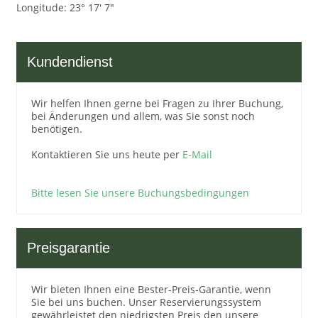
Longitude: 23° 17' 7"
Kundendienst
Wir helfen Ihnen gerne bei Fragen zu Ihrer Buchung,
bei Änderungen und allem, was Sie sonst noch
benötigen.
Kontaktieren Sie uns heute per
E-Mail
Bitte lesen Sie unsere Buchungsbedingungen
Preisgarantie
Wir bieten Ihnen eine Bester-Preis-Garantie, wenn
Sie bei uns buchen. Unser Reservierungssystem
gewährleistet den niedrigsten Preis den unsere