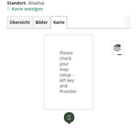
Standort
: Altaelva
Karte anzeigen
Übersicht
Bilder
Karte
+
Please
−
check
your
map
setup -
API key
and
Provider