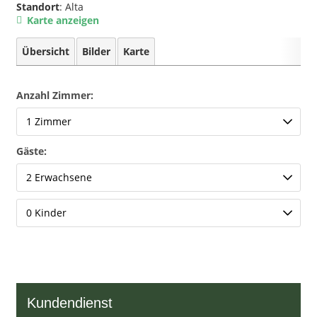
Standort
: Alta
Karte anzeigen
Übersicht
Bilder
Karte
Anzahl Zimmer:
Gäste:
Kundendienst