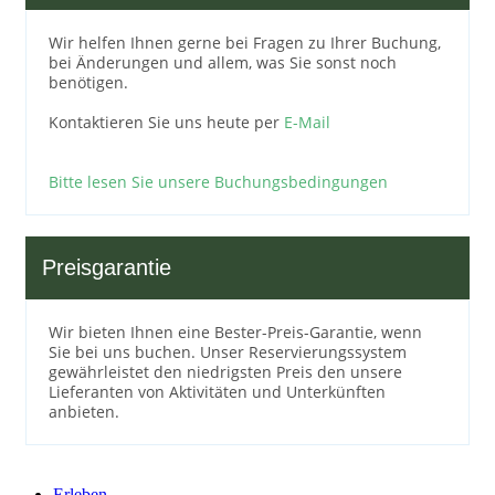
Wir helfen Ihnen gerne bei Fragen zu Ihrer Buchung,
bei Änderungen und allem, was Sie sonst noch
benötigen.
Kontaktieren Sie uns heute per
E-Mail
Bitte lesen Sie unsere Buchungsbedingungen
Preisgarantie
Wir bieten Ihnen eine Bester-Preis-Garantie, wenn
Sie bei uns buchen. Unser Reservierungssystem
gewährleistet den niedrigsten Preis den unsere
Lieferanten von Aktivitäten und Unterkünften
anbieten.
Erleben