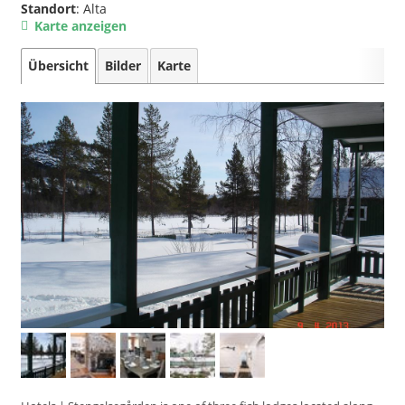
Standort
: Alta
Karte anzeigen
Übersicht
Bilder
Karte