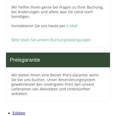
Wir helfen Ihnen gerne bei Fragen zu Ihrer Buchung,
bei Änderungen und allem, was Sie sonst noch
benötigen.
Kontaktieren Sie uns heute per
E-Mail
Bitte lesen Sie unsere Buchungsbedingungen
Preisgarantie
Wir bieten Ihnen eine Bester-Preis-Garantie, wenn
Sie bei uns buchen. Unser Reservierungssystem
gewährleistet den niedrigsten Preis den unsere
Lieferanten von Aktivitäten und Unterkünften
anbieten.
Erleben